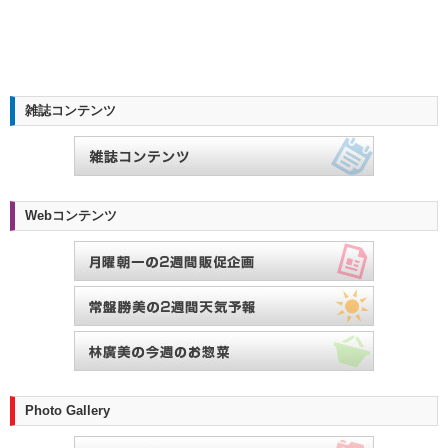
雑誌コンテンツ
Webコンテンツ
Photo Gallery