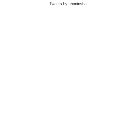
Tweets by shoninsha