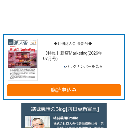
◆月刊商人舎 最新号◆
【特集】新店Marketing
(2026年
07月号)
バックナンバーを見る
購読申込み