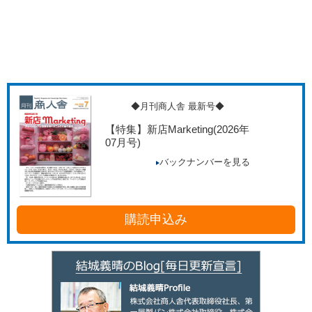
◆月刊商人舎 最新号◆
【特集】新店Marketing
(2026年
07月号)
バックナンバーを見る
購読申込み