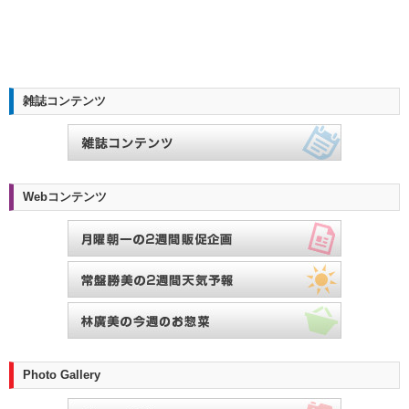
雑誌コンテンツ
Webコンテンツ
Photo Gallery