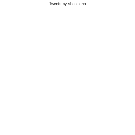
Tweets by shoninsha