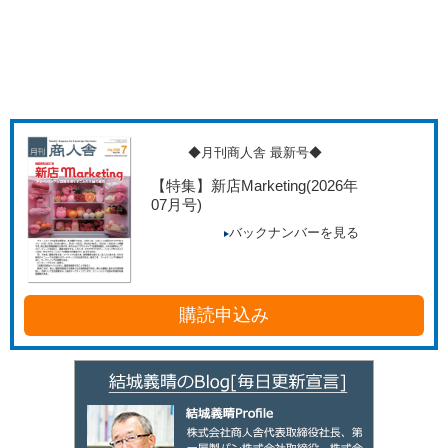
◆月刊商人舎 最新号◆
【特集】新店Marketing
(2026年
07月号)
バックナンバーを見る
購読申込み