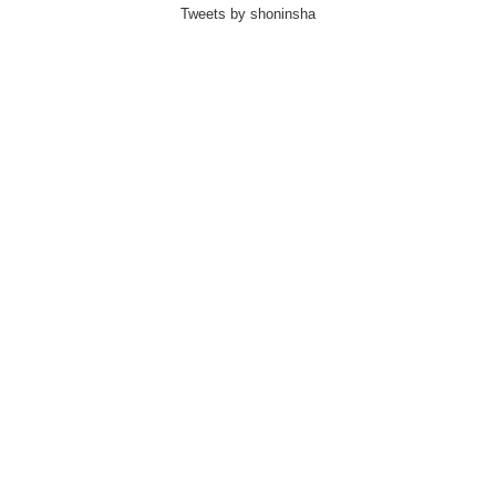
Tweets by shoninsha