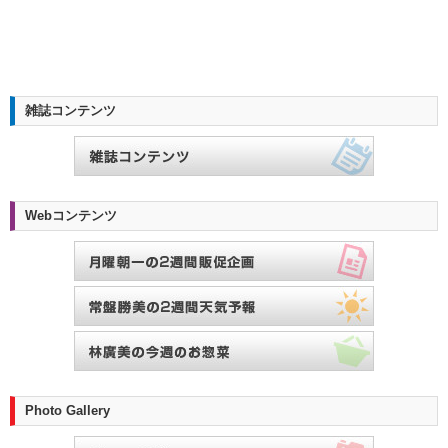
雑誌コンテンツ
Webコンテンツ
Photo Gallery