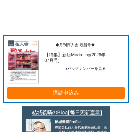
◆月刊商人舎 最新号◆
【特集】新店Marketing
(2026年
07月号)
バックナンバーを見る
購読申込み