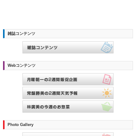
雑誌コンテンツ
Webコンテンツ
Photo Gallery