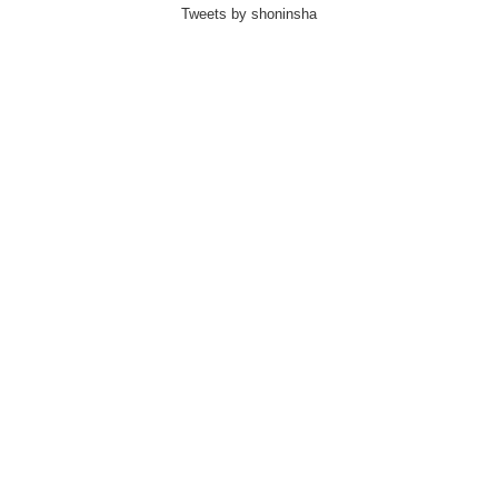
Tweets by shoninsha