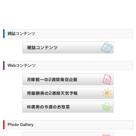
雑誌コンテンツ
Webコンテンツ
Photo Gallery