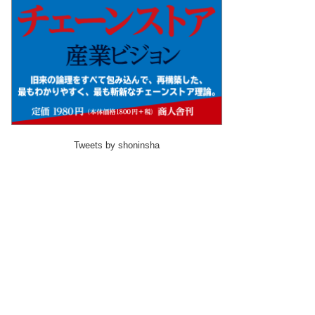
Tweets by shoninsha