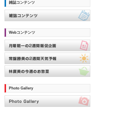
雑誌コンテンツ
Webコンテンツ
Photo Gallery