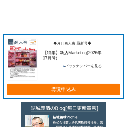
◆月刊商人舎 最新号◆
【特集】新店Marketing
(2026年
07月号)
バックナンバーを見る
購読申込み