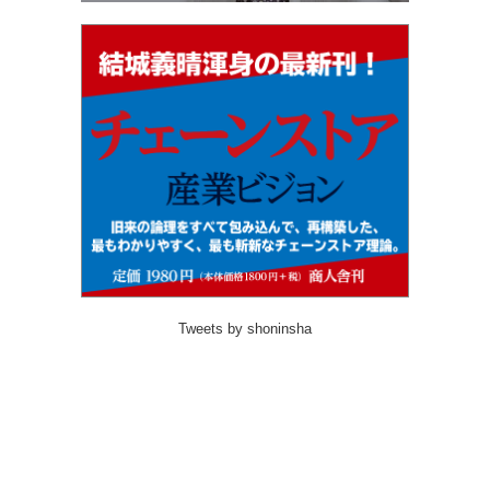
Tweets by shoninsha