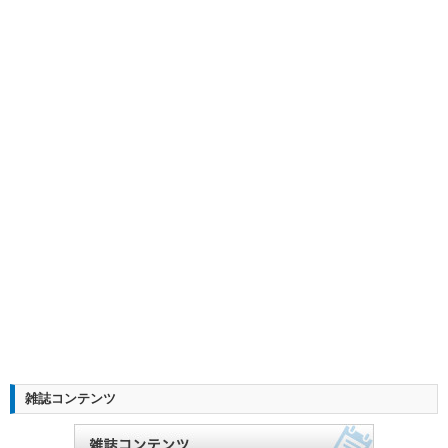
雑誌コンテンツ