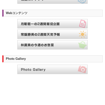
Webコンテンツ
Photo Gallery