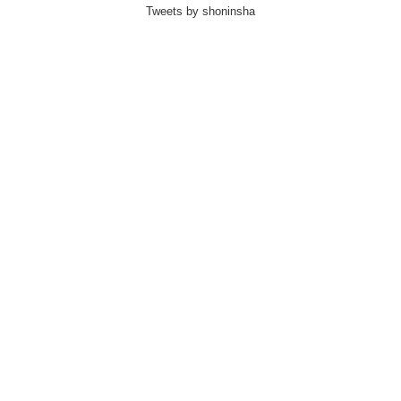
Tweets by shoninsha