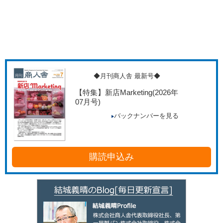
◆月刊商人舎 最新号◆
【特集】新店Marketing
(2026年
07月号)
バックナンバーを見る
購読申込み