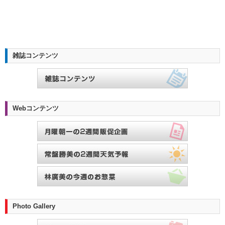
雑誌コンテンツ
Webコンテンツ
Photo Gallery