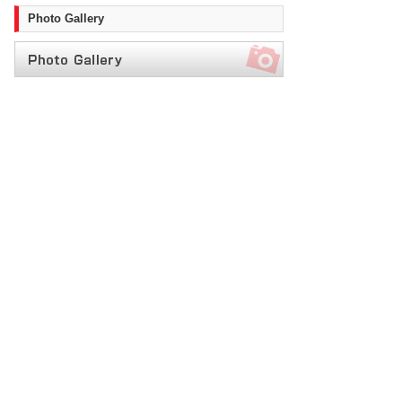
Photo Gallery