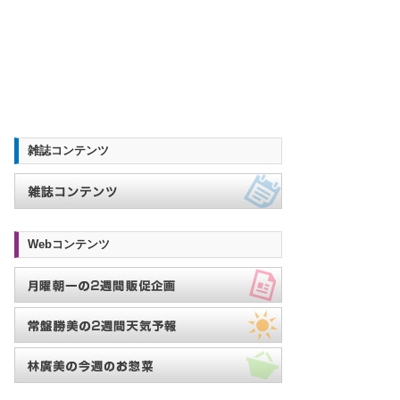
雑誌コンテンツ
Webコンテンツ