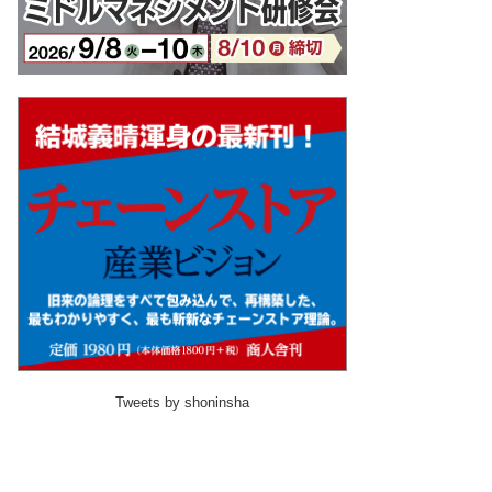
Tweets by shoninsha