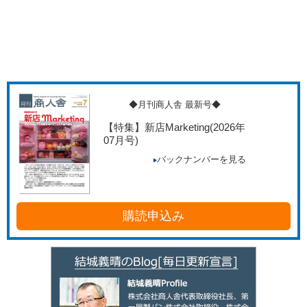
◆月刊商人舎 最新号◆
【特集】新店Marketing
(2026年
07月号)
バックナンバーを見る
購読申込み