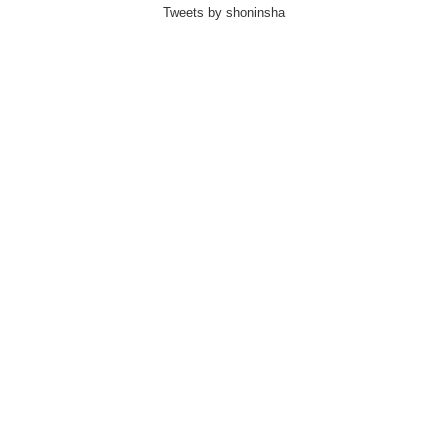
Tweets by shoninsha