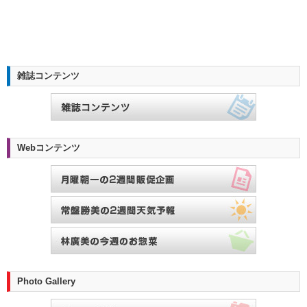
雑誌コンテンツ
Webコンテンツ
Photo Gallery