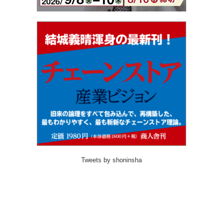
Tweets by shoninsha