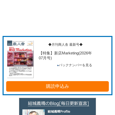
◆月刊商人舎 最新号◆
【特集】新店Marketing
(2026年
07月号)
バックナンバーを見る
購読申込み