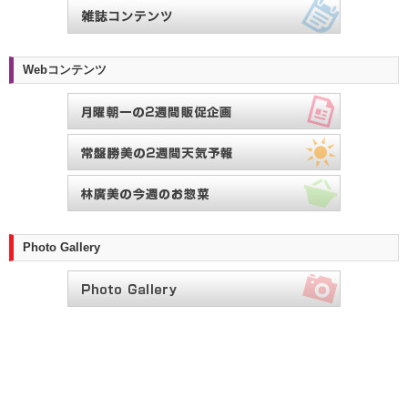
Webコンテンツ
Photo Gallery