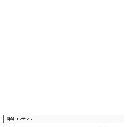
雑誌コンテンツ