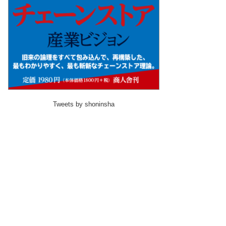
Tweets by shoninsha