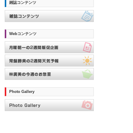
雑誌コンテンツ
Webコンテンツ
Photo Gallery