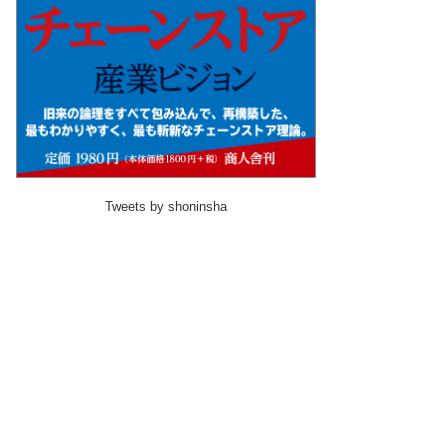
Tweets by shoninsha