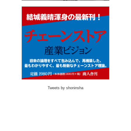
Tweets by shoninsha