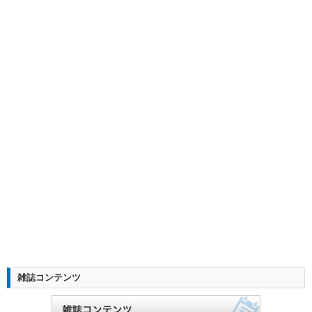
雑誌コンテンツ