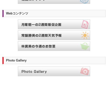
Webコンテンツ
Photo Gallery