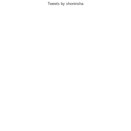
Tweets by shoninsha