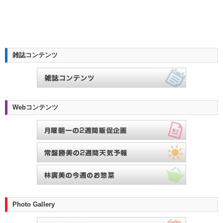
雑誌コンテンツ
Webコンテンツ
Photo Gallery