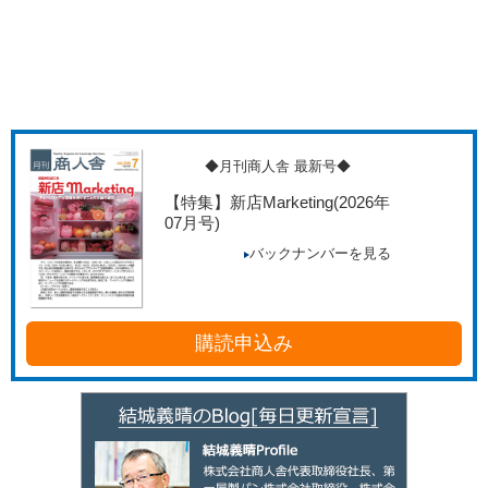
◆月刊商人舎 最新号◆
【特集】新店Marketing
(2026年
07月号)
バックナンバーを見る
購読申込み