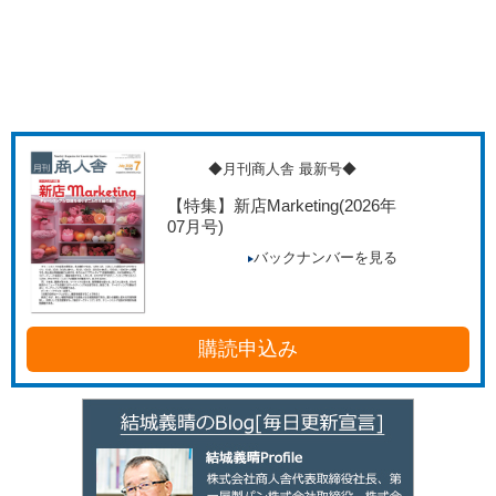
◆月刊商人舎 最新号◆
【特集】新店Marketing
(2026年
07月号)
バックナンバーを見る
購読申込み