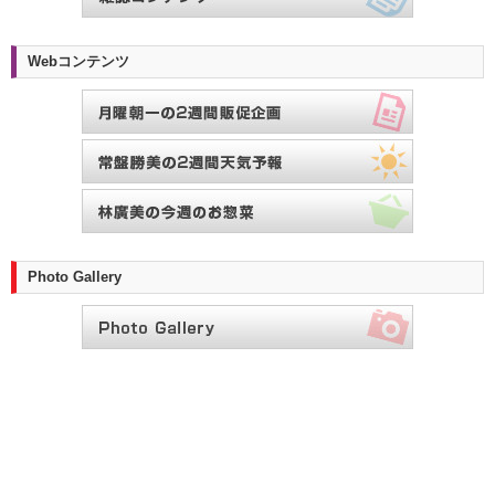
Webコンテンツ
Photo Gallery