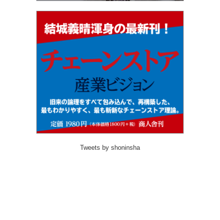
Tweets by shoninsha