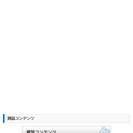
雑誌コンテンツ