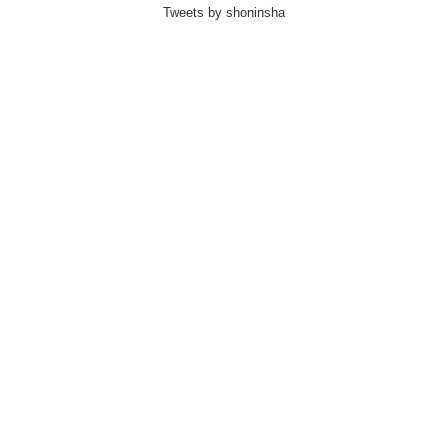
Tweets by shoninsha