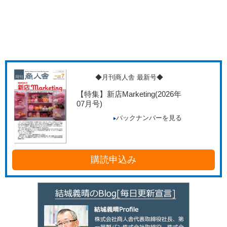
◆月刊商人舎 最新号◆
【特集】新店Marketing
(2026年
07月号)
バックナンバーを見る
購読申込み