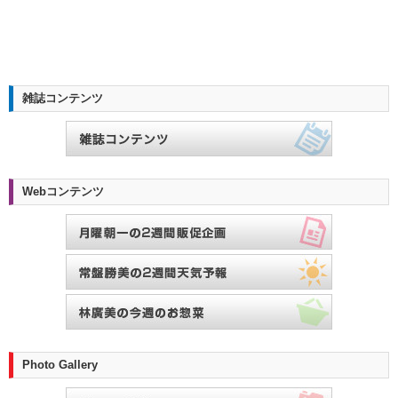
雑誌コンテンツ
Webコンテンツ
Photo Gallery