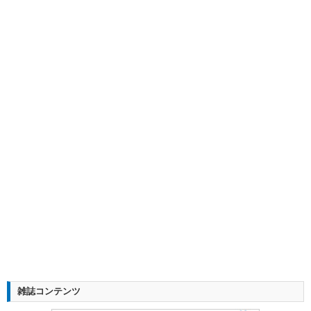
雑誌コンテンツ