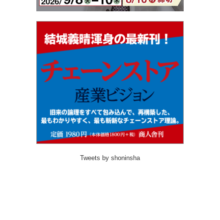
Tweets by shoninsha