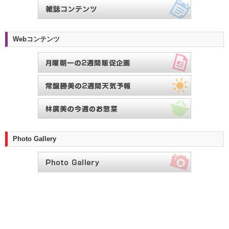
Webコンテンツ
Photo Gallery