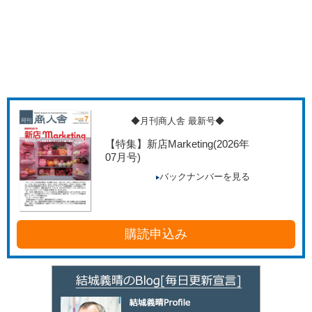
◆月刊商人舎 最新号◆
【特集】新店Marketing
(2026年
07月号)
バックナンバーを見る
購読申込み