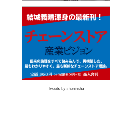
Tweets by shoninsha