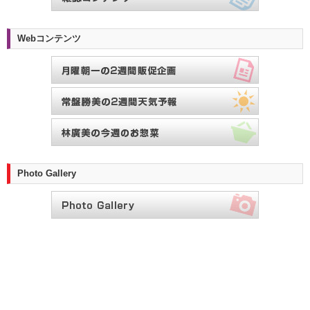
Webコンテンツ
Photo Gallery