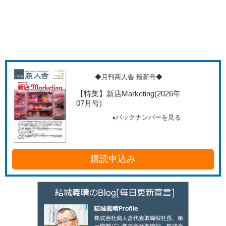
◆月刊商人舎 最新号◆
【特集】新店Marketing
(2026年
07月号)
バックナンバーを見る
購読申込み