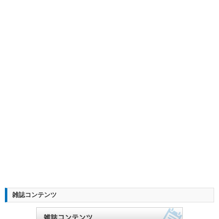
雑誌コンテンツ