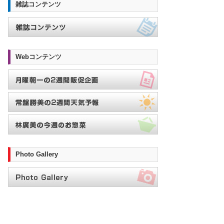
雑誌コンテンツ
Webコンテンツ
Photo Gallery