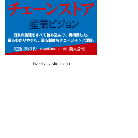
Tweets by shoninsha