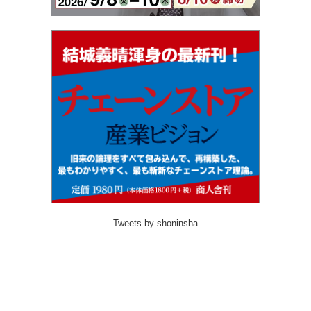
Tweets by shoninsha