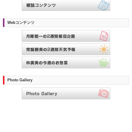
Webコンテンツ
Photo Gallery