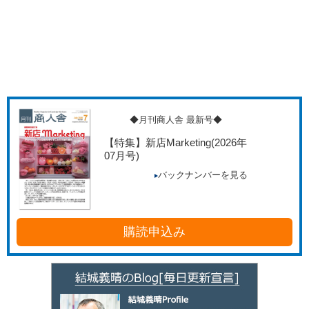
◆月刊商人舎 最新号◆
【特集】新店Marketing
(2026年
07月号)
バックナンバーを見る
購読申込み