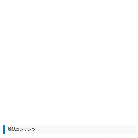
雑誌コンテンツ