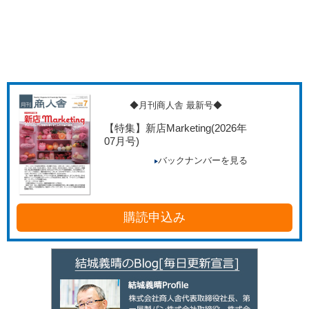
◆月刊商人舎 最新号◆
【特集】新店Marketing
(2026年
07月号)
バックナンバーを見る
購読申込み