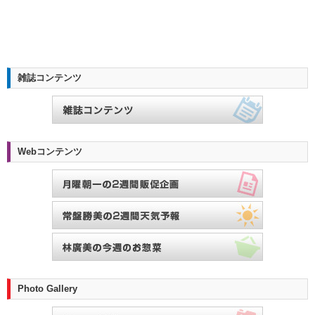
雑誌コンテンツ
Webコンテンツ
Photo Gallery