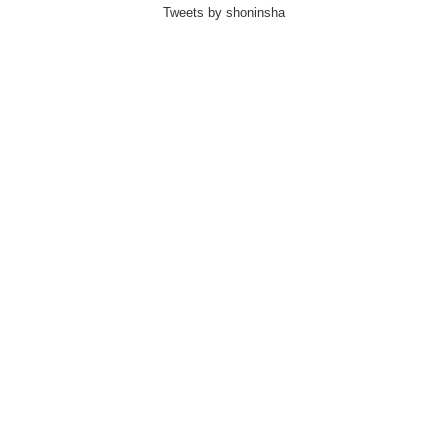
Tweets by shoninsha