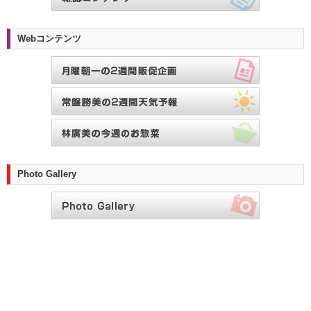
Webコンテンツ
Photo Gallery