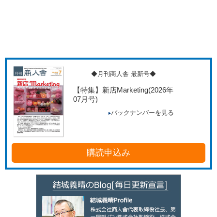
◆月刊商人舎 最新号◆
【特集】新店Marketing
(2026年
07月号)
バックナンバーを見る
購読申込み