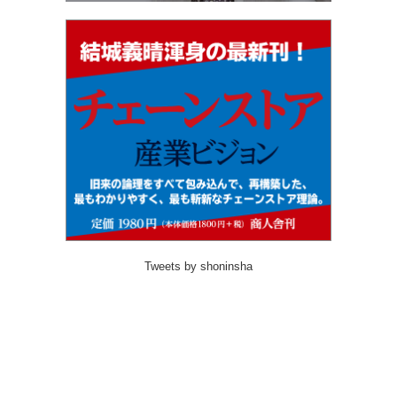
Tweets by shoninsha