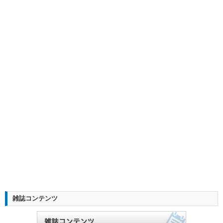
雑誌コンテンツ