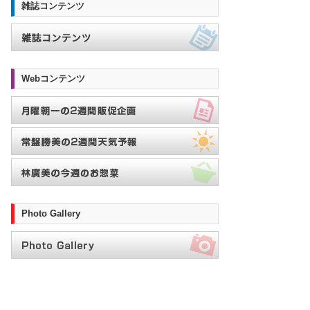
雑誌コンテンツ
Webコンテンツ
Photo Gallery