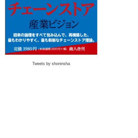
Tweets by shoninsha