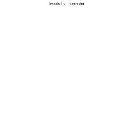
Tweets by shoninsha