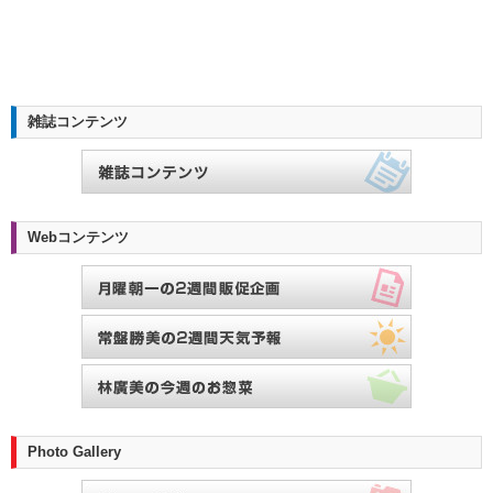
雑誌コンテンツ
Webコンテンツ
Photo Gallery