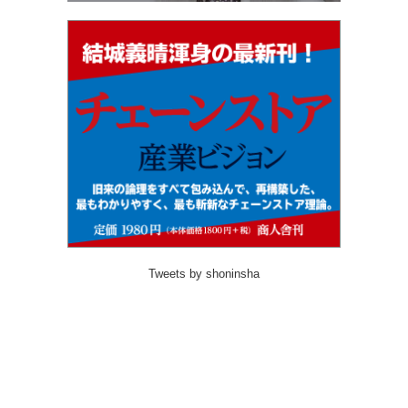
Tweets by shoninsha