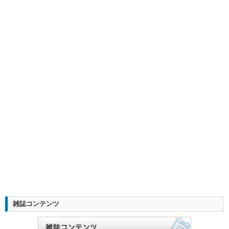
雑誌コンテンツ