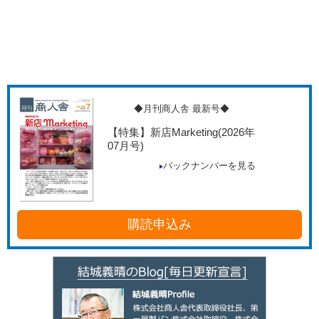
◆月刊商人舎 最新号◆
【特集】新店Marketing
(2026年
07月号)
バックナンバーを見る
購読申込み