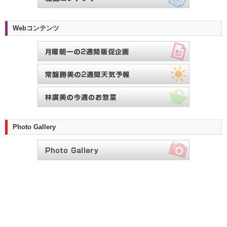
Webコンテンツ
Photo Gallery