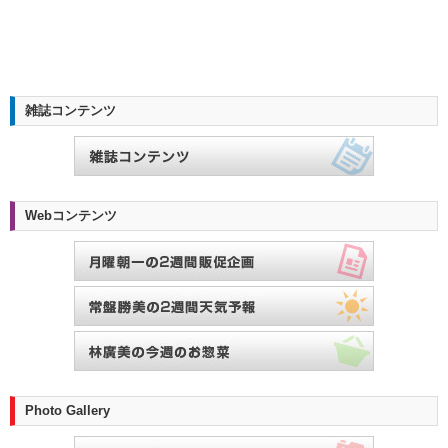
雑誌コンテンツ
Webコンテンツ
Photo Gallery