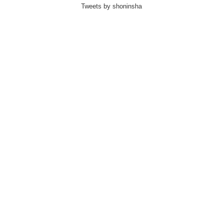
Tweets by shoninsha