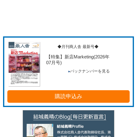
◆月刊商人舎 最新号◆
【特集】新店Marketing
(2026年
07月号)
バックナンバーを見る
購読申込み