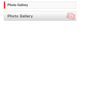
Photo Gallery