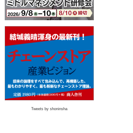
Tweets by shoninsha