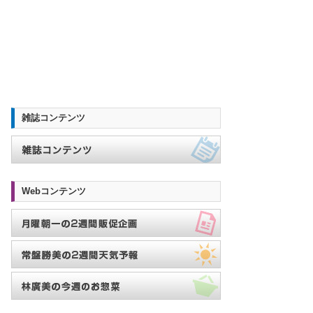
雑誌コンテンツ
Webコンテンツ