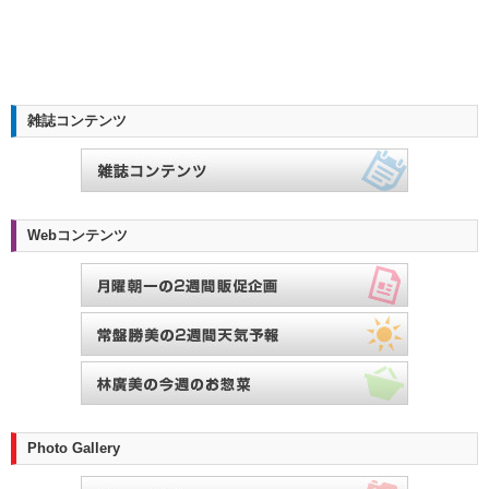
雑誌コンテンツ
Webコンテンツ
Photo Gallery