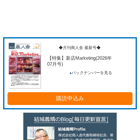
◆月刊商人舎 最新号◆
【特集】新店Marketing
(2026年
07月号)
バックナンバーを見る
購読申込み