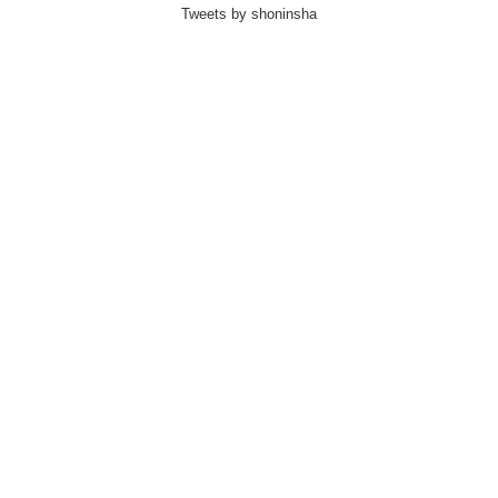
Tweets by shoninsha