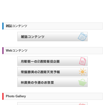
雑誌コンテンツ
Webコンテンツ
Photo Gallery