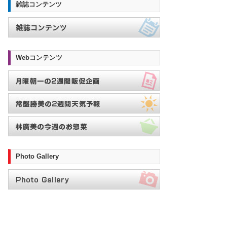
雑誌コンテンツ
Webコンテンツ
Photo Gallery