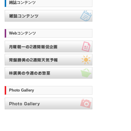
雑誌コンテンツ
Webコンテンツ
Photo Gallery