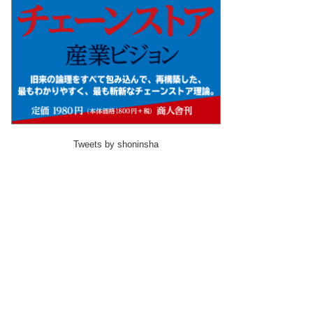
Tweets by shoninsha