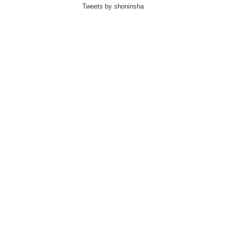
Tweets by shoninsha