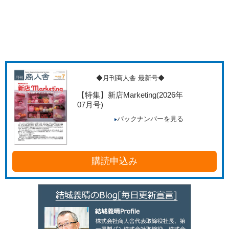
◆月刊商人舎 最新号◆
【特集】新店Marketing
(2026年
07月号)
バックナンバーを見る
購読申込み