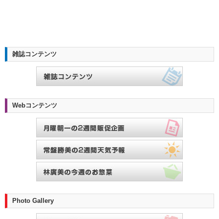
雑誌コンテンツ
Webコンテンツ
Photo Gallery