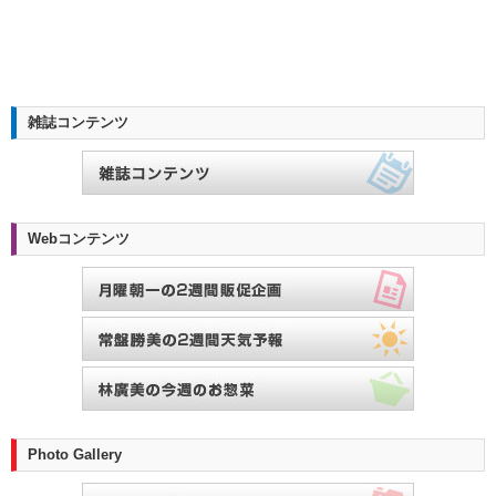
雑誌コンテンツ
Webコンテンツ
Photo Gallery