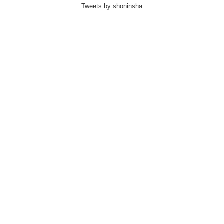
Tweets by shoninsha