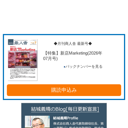
◆月刊商人舎 最新号◆
【特集】新店Marketing
(2026年
07月号)
バックナンバーを見る
購読申込み