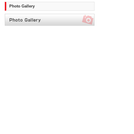
Photo Gallery