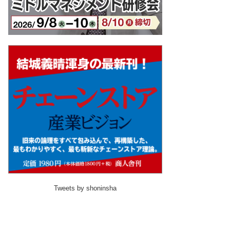
Tweets by shoninsha