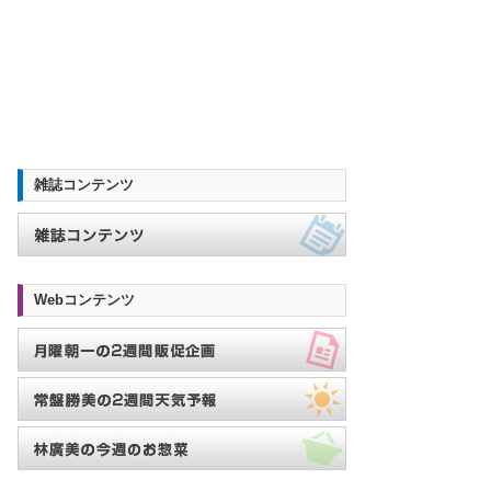
雑誌コンテンツ
Webコンテンツ