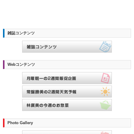
雑誌コンテンツ
Webコンテンツ
Photo Gallery