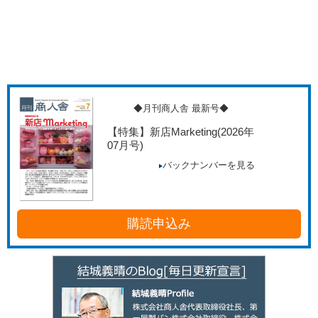
◆月刊商人舎 最新号◆
【特集】新店Marketing
(2026年
07月号)
バックナンバーを見る
購読申込み