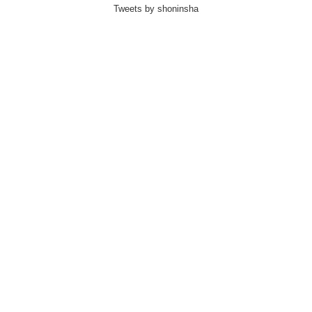
Tweets by shoninsha