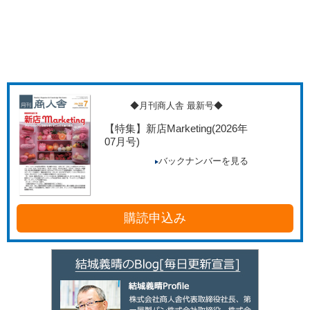
◆月刊商人舎 最新号◆
【特集】新店Marketing
(2026年
07月号)
バックナンバーを見る
購読申込み