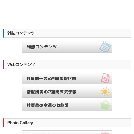
雑誌コンテンツ
Webコンテンツ
Photo Gallery