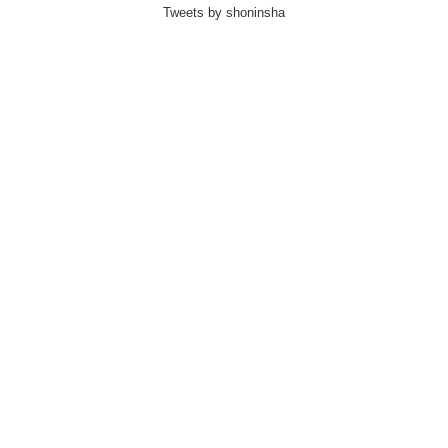
Tweets by shoninsha