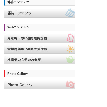
雑誌コンテンツ
Webコンテンツ
Photo Gallery