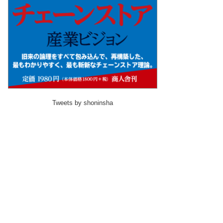
Tweets by shoninsha