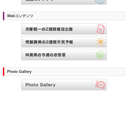
Webコンテンツ
Photo Gallery