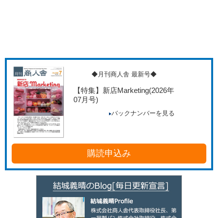
◆月刊商人舎 最新号◆
【特集】新店Marketing
(2026年
07月号)
バックナンバーを見る
購読申込み