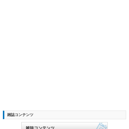
雑誌コンテンツ