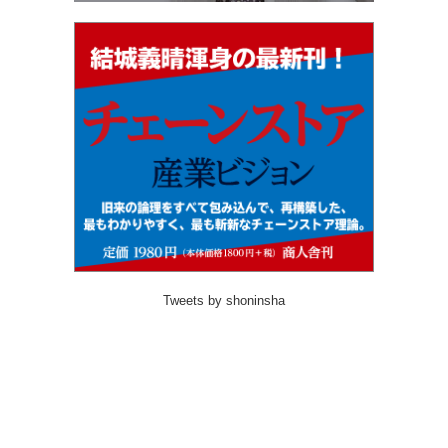
Tweets by shoninsha