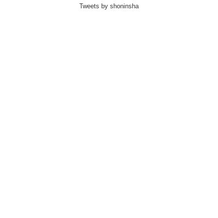
Tweets by shoninsha