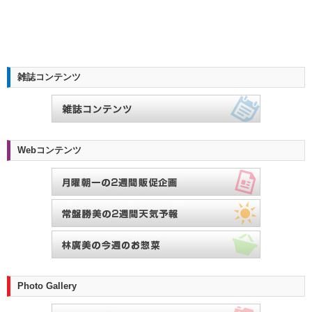
雑誌コンテンツ
Webコンテンツ
Photo Gallery