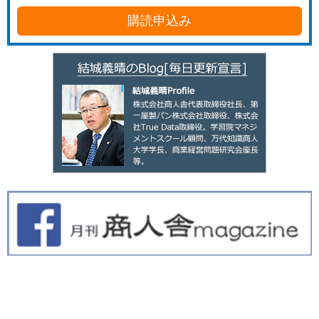
購読申込み