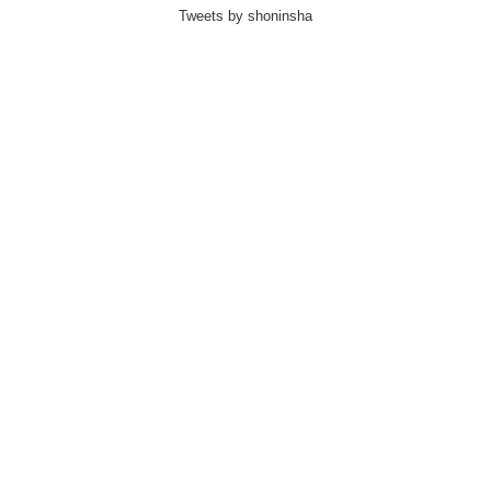
Tweets by shoninsha