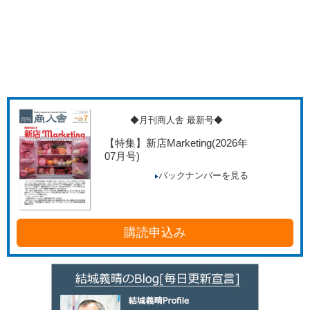
◆月刊商人舎 最新号◆
【特集】新店Marketing
(2026年
07月号)
バックナンバーを見る
購読申込み