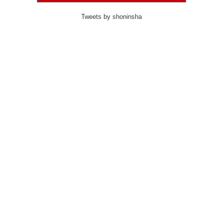
Tweets by shoninsha