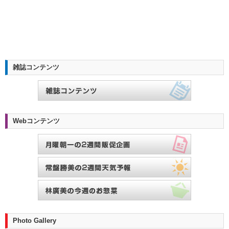
雑誌コンテンツ
Webコンテンツ
Photo Gallery