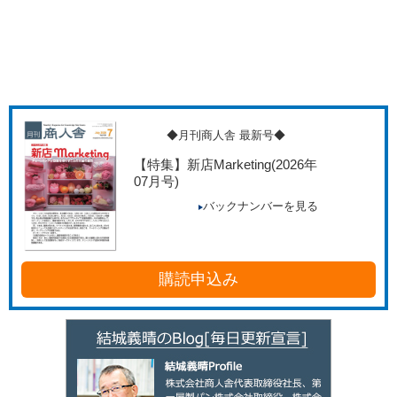
◆月刊商人舎 最新号◆
【特集】新店Marketing
(2026年
07月号)
バックナンバーを見る
購読申込み