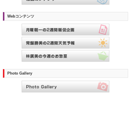
Webコンテンツ
Photo Gallery