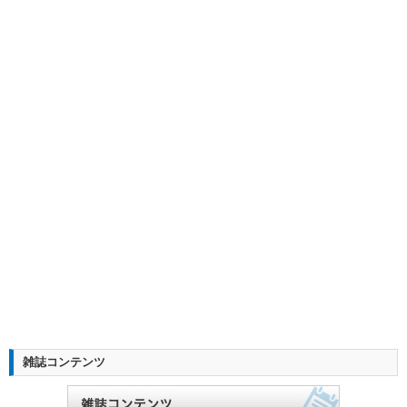
雑誌コンテンツ