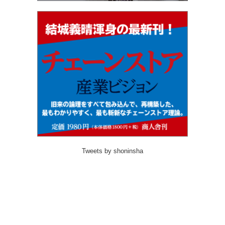
Tweets by shoninsha