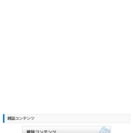
雑誌コンテンツ