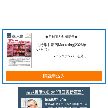
◆月刊商人舎 最新号◆
【特集】新店Marketing
(2026年
07月号)
バックナンバーを見る
購読申込み