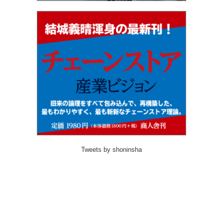
Tweets by shoninsha