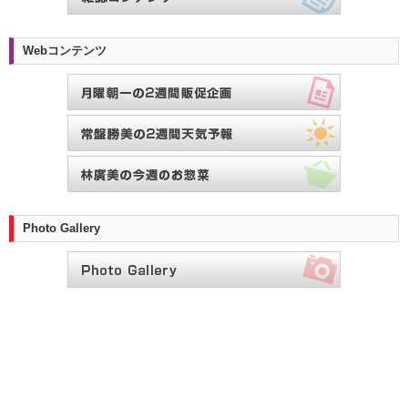
Webコンテンツ
Photo Gallery