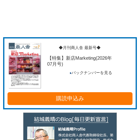
◆月刊商人舎 最新号◆
【特集】新店Marketing
(2026年
07月号)
バックナンバーを見る
購読申込み