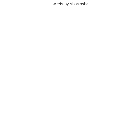
Tweets by shoninsha