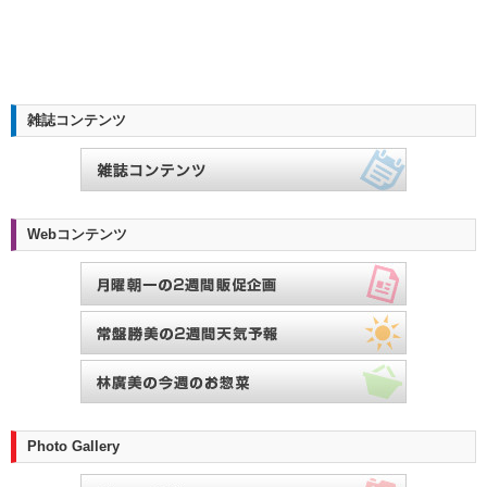
雑誌コンテンツ
Webコンテンツ
Photo Gallery