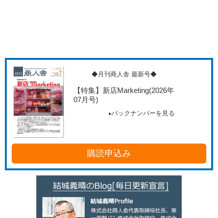
◆月刊商人舎 最新号◆
【特集】新店Marketing
(2026年
07月号)
バックナンバーを見る
購読申込み