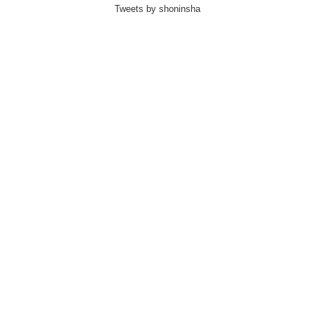
Tweets by shoninsha