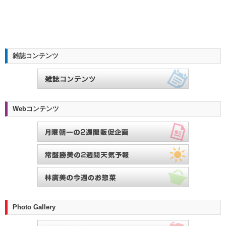
雑誌コンテンツ
Webコンテンツ
Photo Gallery