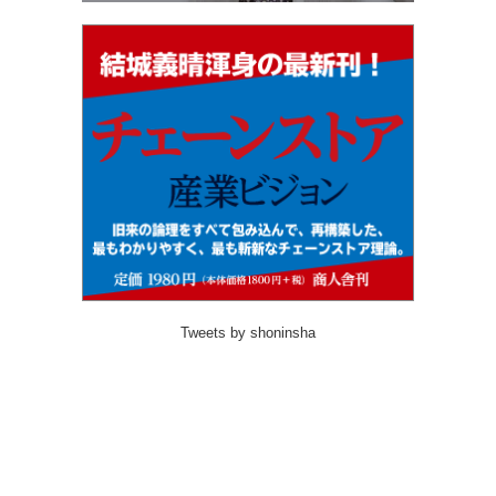
Tweets by shoninsha