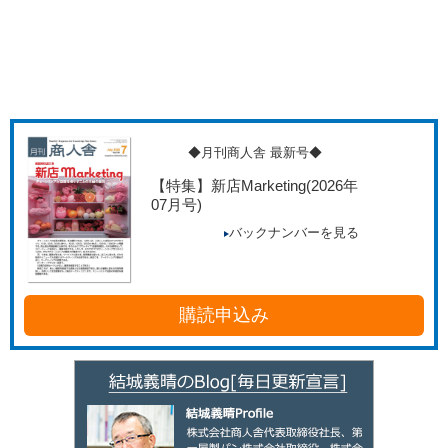
◆月刊商人舎 最新号◆
【特集】新店Marketing
(2026年
07月号)
バックナンバーを見る
購読申込み