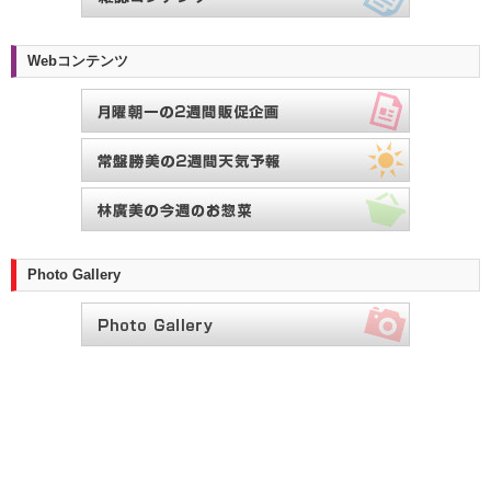
Webコンテンツ
Photo Gallery