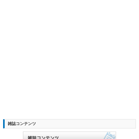
雑誌コンテンツ