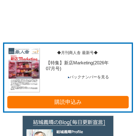
◆月刊商人舎 最新号◆
【特集】新店Marketing
(2026年
07月号)
バックナンバーを見る
購読申込み