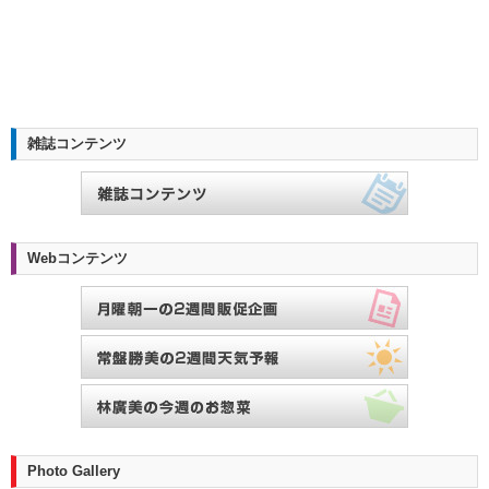
雑誌コンテンツ
Webコンテンツ
Photo Gallery