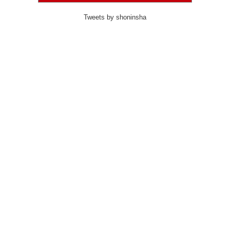
Tweets by shoninsha