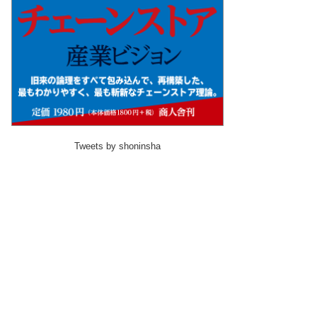
Tweets by shoninsha