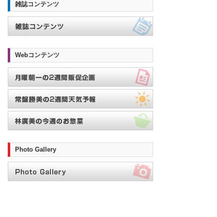
雑誌コンテンツ
Webコンテンツ
Photo Gallery