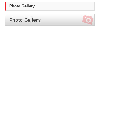
Photo Gallery