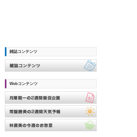
雑誌コンテンツ
Webコンテンツ