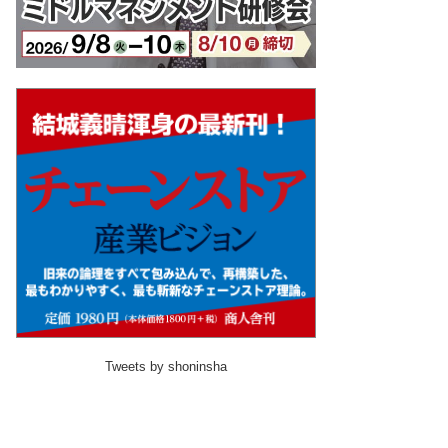
Tweets by shoninsha